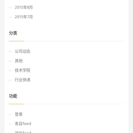
2015年8月
2015年7月
分类
公司动态
其他
技术学院
行业快递
功能
登录
条目feed