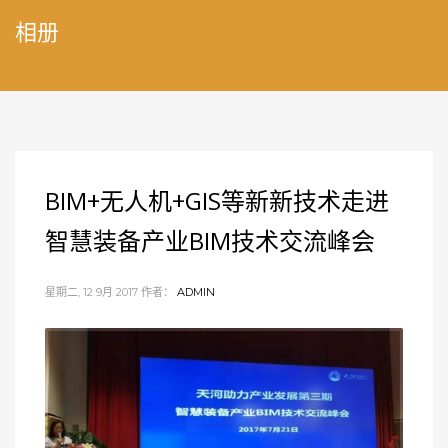
相册
BIM+无人机+GIS等新新技术走进
智慧装备产业BIM技术交流峰会
星期二, 12 9月 2017
作者：
ADMIN