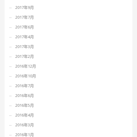
2017年9月
2017年7月
2017年6月
2017年4月
2017年3月
2017年2月
2016年12月
2016年10月
2016年7月
2016年6月
2016年5月
2016年4月
2016年3月
2016年1月