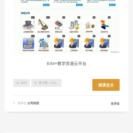
BIM+教学资源云平台
BIM
无人机，GIS，
阅读全文
发布在
公司动态
无评论