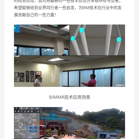
的结合应用，我司将最新的一些技术应用分享给所有与会者，
希望能够给到业界同行者一些启发，为BIM技术在行业中的发
展贡献自己的一些力量！
BIMMR技术应用场景