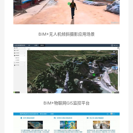
BIM+无人机倾斜摄影应用场景
BIM+物联网GIS监控平台