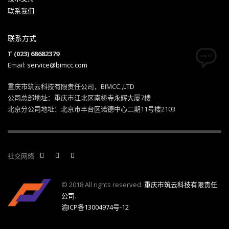
联系我们
联系方式
T (023) 68682379
Email:
service@bimcc.com
重庆市筑云科技有限责任公司，BIMCC.,LTD
公司总部地址：重庆市江北区南桥寺永辉大厦7楼
北京分公司地址：北京市丰台区诺德中心二期11号楼2103
社交网络
© 2018 All rights reserved.
重庆市筑云科技有限责任
公司
.
渝ICP备13004974号-12