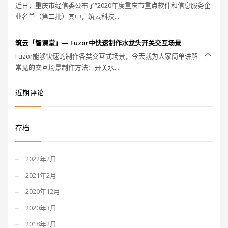
近日，重庆市经信委公布了“2020年度重庆市重点软件和信息服务企
业名单（第二批）其中，筑云科技...
筑云「智课堂」— Fuzor中快速制作水龙头开关交互场景
Fuzor能够快速的制作各类交互式场景，今天就为大家简单讲解一个
常见的交互场景制作方法：开关水...
近期评论
存档
2022年2月
2021年2月
2020年12月
2020年3月
2018年2月