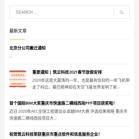
最新文章
北京分公司搬迁通知
...
重要通知 | 筑云科技2021春节放假安排
2020年这是大震荡的一年，也是最有信仰的一年飞机带
走了科比，曼巴精神却在天空飞着世界发明了新...
首个国际BIM大奖重庆市快速路二横线西段PPP项目获奖啦！
近日 2020年AEC全球工程建设业卓越BIM大赛 评选结果揭晓 重庆市
快速路二横线西段项目大...
祝贺筑云科技荣获重庆市重点软件和信息服务企业！