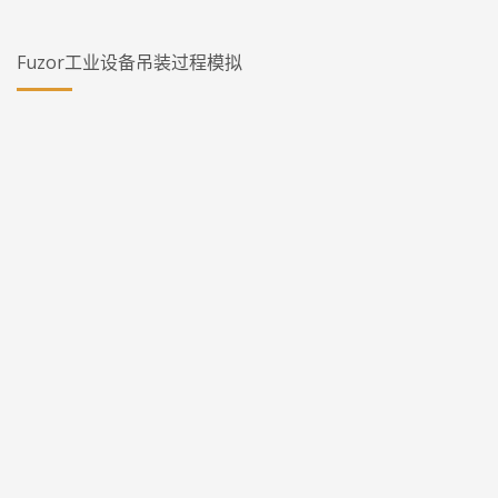
Fuzor工业设备吊装过程模拟