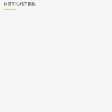
体育中心施工模拟