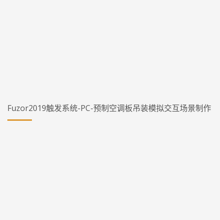
Fuzor2019触发系统-PC-预制空调板吊装模拟交互场景制作