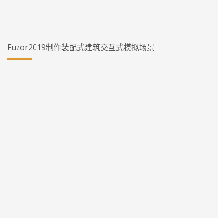
Fuzor2019制作装配式建筑交互式模拟场景