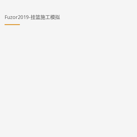
Fuzor2019-挂篮施工模拟