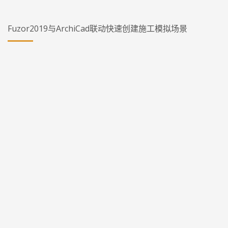
Fuzor2019与ArchiCad联动快速创建施工模拟场景