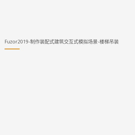
Fuzor2019-制作装配式建筑交互式模拟场景-楼梯吊装