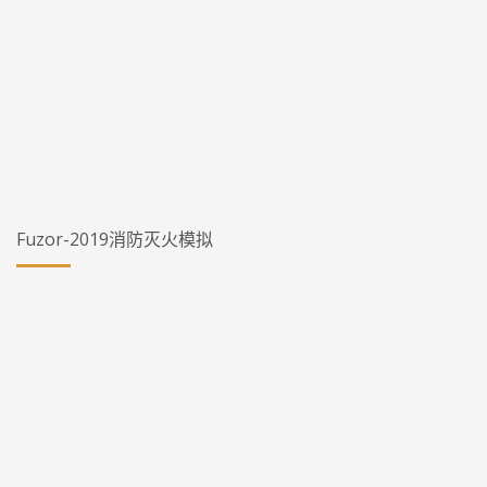
Fuzor-2019消防灭火模拟