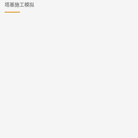
塔基施工模拟