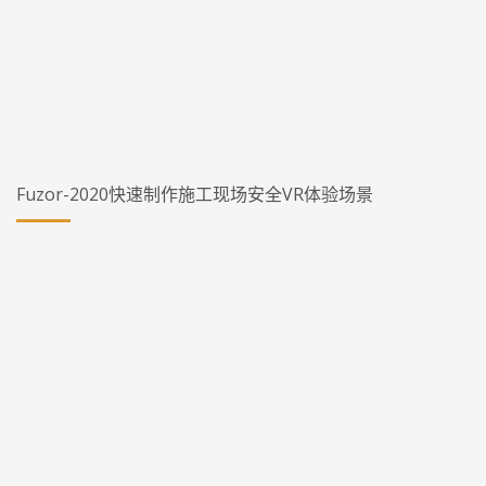
Fuzor-2020快速制作施工现场安全VR体验场景