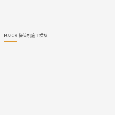
FUZOR-搓管机施工模拟