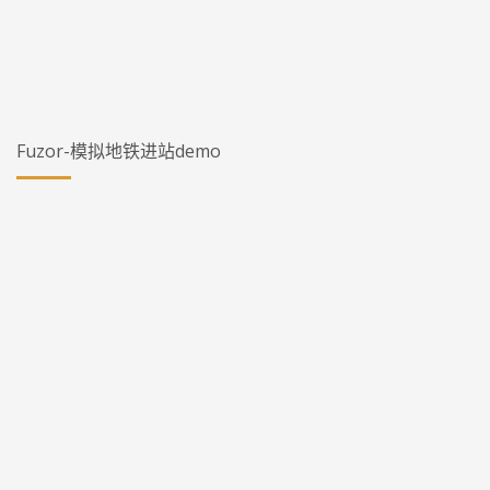
Fuzor-模拟地铁进站demo