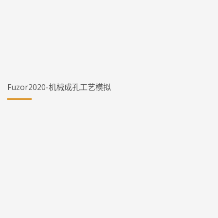
Fuzor2020-机械成孔工艺模拟