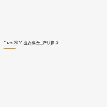
Fuzor2020-叠合楼板生产线模拟