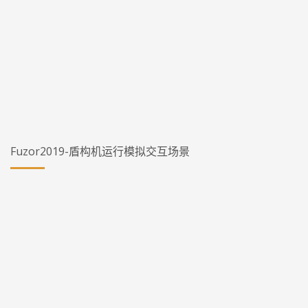
Fuzor2019-盾构机运行模拟交互场景