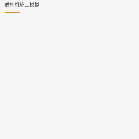
盾构机施工模拟