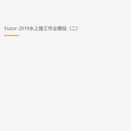
Fuzor-2019水上施工作业模拟（二）