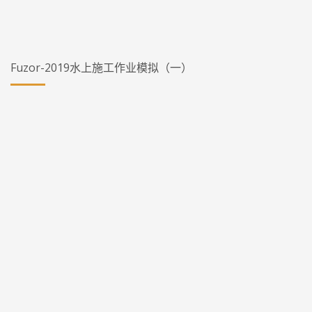
Fuzor-2019水上施工作业模拟（一）