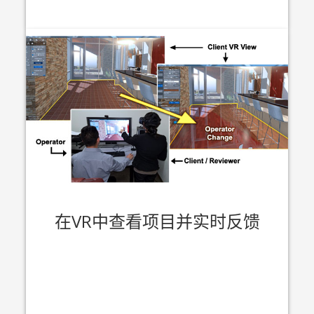
在VR中查看项目并实时反馈