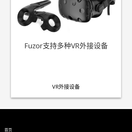
Fuzor支持多种VR外接设备
VR外接设备
首页