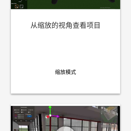
从缩放的视角查看项目
缩放模式