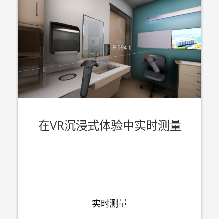
在VR沉浸式体验中实时测量
实时测量