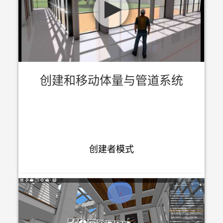
创建和移动体量与管道系统
创建者模式