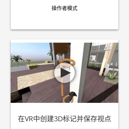
操作者模式
在VR中创建3D标记并保存视点