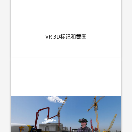
VR 3D标记和截图