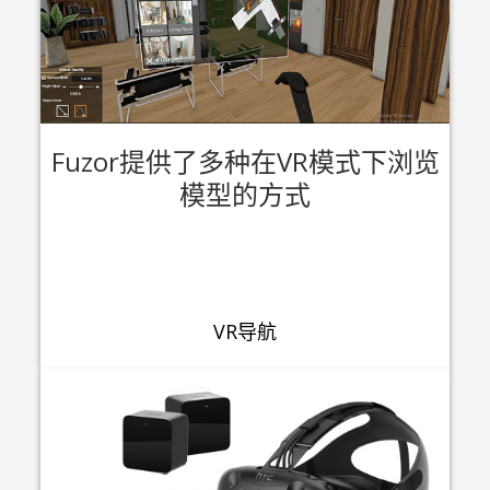
Fuzor提供了多种在VR模式下浏览
模型的方式
VR导航