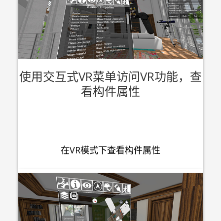
使用交互式VR菜单访问VR功能，查
看构件属性
在VR模式下查看构件属性