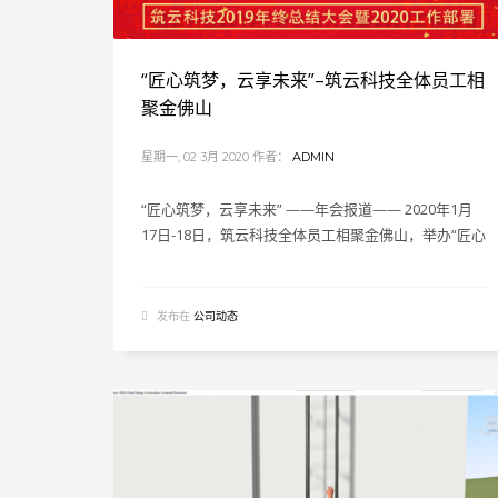
“匠心筑梦，云享未来”–筑云科技全体员工相
聚金佛山
星期一, 02 3月 2020
作者：
ADMIN
“匠心筑梦，云享未来” ——年会报道—— 2020年1月
17日-18日，筑云科技全体员工相聚金佛山，举办“匠心
发布在
公司动态