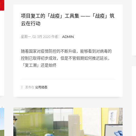
项目复工的「战疫」工具集 ——「战疫」筑
云在行动
星期一, 02 3月 2020
作者：
ADMIN
随着国家对疫情防控的不断升级，能够看到对病毒的
控制已取得初步成效，但是不管假期如何推迟延长，
「复工潮」还是始终
发布在
公司动态