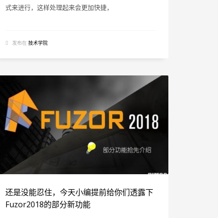
式来进行，这样处理起来会更加快捷，
发布在
技术学院
还是没能忍住，今天小编提前给你们透露下
Fuzor2018的部分新功能