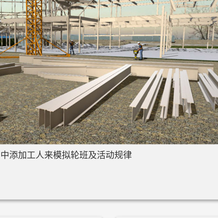
划中添加工人来模拟轮班及活动规律