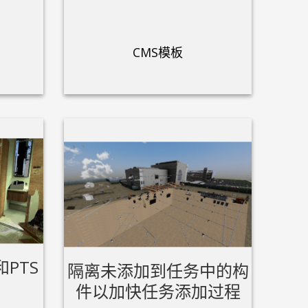
CMS模板
PTS
隔离未添加到任务中的构
件以加快任务添加过程