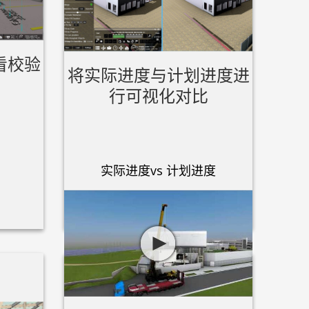
看校验
将实际进度与计划进度进
行可视化对比
实际进度vs 计划进度