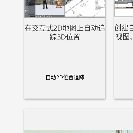
创建
在交互式2D地图上自动追
视图
踪3D位置
自动2D位置追踪