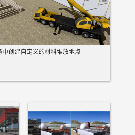
务中创建自定义的材料堆放地点