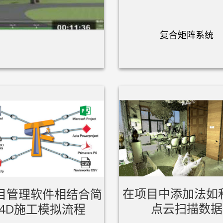
复合矩阵系统
在项目中添加法如和
目管理软件相结合简
点云扫描数据
4D施工模拟流程