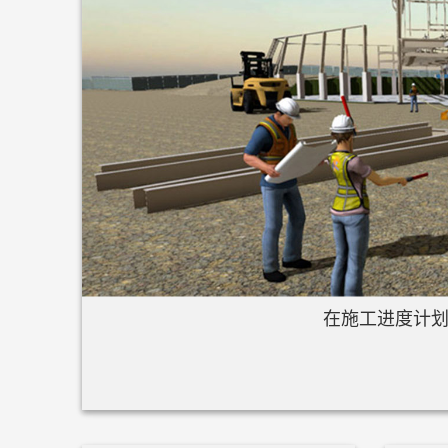
在施工进度计