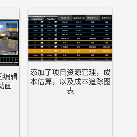
添加了项目资源管理，成
动画编辑
本估算，以及成本追踪图
动画
表