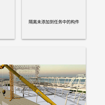
隔离未添加到任务中的构件