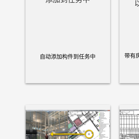
带有
自动添加构件到任务中