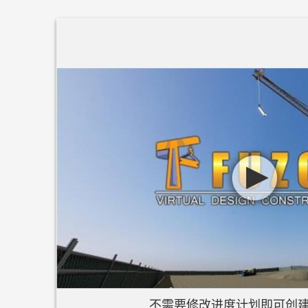
不需要修改进度计划即可创