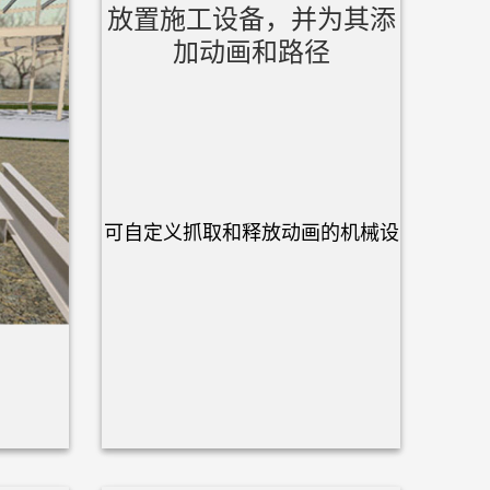
放置施工设备，并为其添
加动画和路径
可自定义抓取和释放动画的机械设