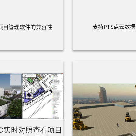
支持PTS点云数据
项目管理软件的兼容性
/3D实时对照查看项目