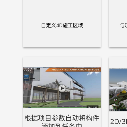
自定义4D施工区域
与
根据项目参数自动将构件
2D
添加到任务中