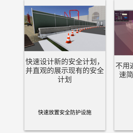
快速设计新的安全计划，
不用
并直观的展示现有的安全
速
计划
快速放置安全防护设施