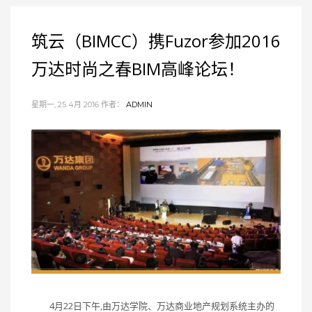
筑云（BIMCC）携Fuzor参加2016
万达时尚之春BIM高峰论坛！
星期一, 25 4月 2016
作者：
ADMIN
4月22日下午,由万达学院、万达商业地产规划系统主办的