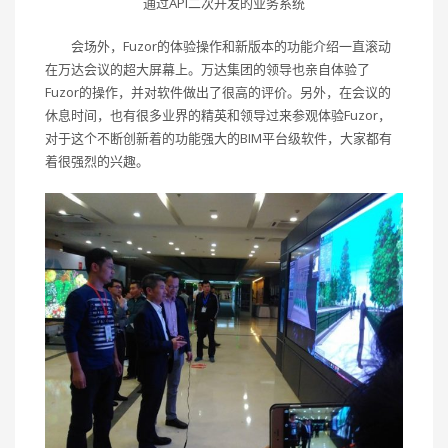
通过API二次开发的业务系统
会场外，Fuzor的体验操作和新版本的功能介绍一直滚动
在万达会议的超大屏幕上。万达集团的领导也亲自体验了
Fuzor的操作，并对软件做出了很高的评价。另外，在会议的
休息时间，也有很多业界的精英和领导过来参观体验Fuzor，
对于这个不断创新着的功能强大的BIM平台级软件，大家都有
着很强烈的兴趣。