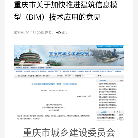
重庆市关于加快推进建筑信息模
型（BIM）技术应用的意见
星期三, 20 4月 2016
作者：
ADMIN
重庆市城乡建设委员会