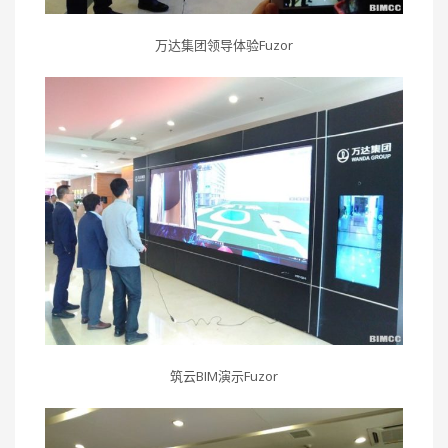
万达集团领导体验Fuzor
筑云BIM演示Fuzor