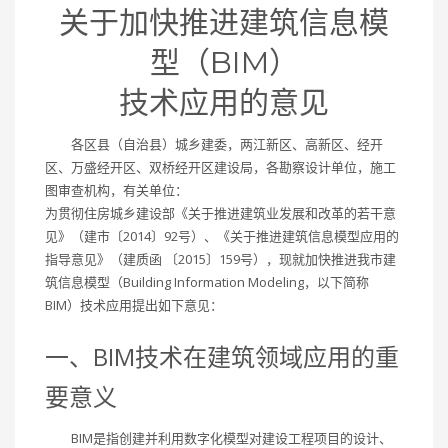
关于加快推进建筑信息模
型（BIM）
技术应用的意见
各区县（自治县）城乡建委，两江新区、高新区、经开
区、万盛经开区、双桥经开区建设局，各勘察设计单位，施工
图审查机构，有关单位：
为贯彻住房城乡建设部《关于推进建筑业发展和改革的若干意
见》（建市〔2014〕92号）、《关于推进建筑信息模型应用的
指导意见》（建质函 〔2015〕159号），现就加快推进我市建
筑信息模型（Building Information Modeling，以下简称
BIM）技术应用提出如下意见：
一、BIM技术在建筑领域应用的重
要意义
BIM是指创建并利用数字化模型对建设工程项目的设计、