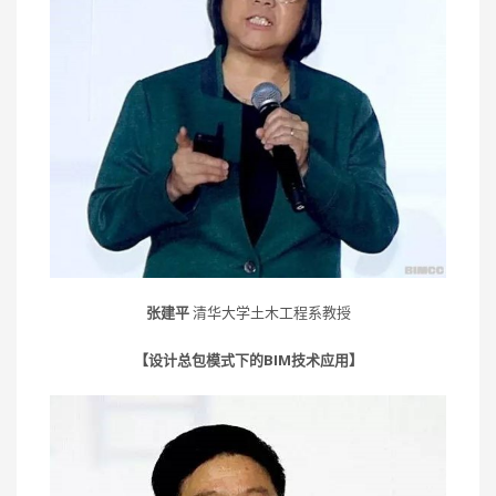
张建平
清华大学土木工程系教授
【设计总包模式下的BIM技术应用】