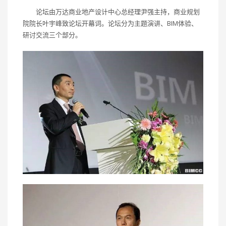
论坛由万达商业地产设计中心总经理尹强主持，商业规划
院院长叶宇峰致论坛开幕词。论坛分为主题演讲、BIM体验、
研讨交流三个部分。