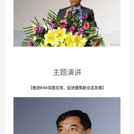
主题演讲
【推进BIM深度应用，促进建筑新业态发展】