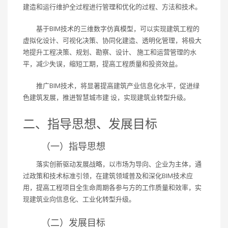
建造和运行维护全过程进行管理和优化的过程、方法和技术。
基于BIM技术的三维数字仿真模型，可以实现建筑工程的
虚拟化设计、可视化决策、协同化建造、透明化管理，将极大
地提升工程决策、规划、勘察、设计、 施工和运营管理的水
平，减少失误，缩短工期，提高工程质量和投资效益。
推广BIM技术，将显著提高建筑产业信息化水平，促进绿
色建筑发展，推进智慧城市建 设，实现建筑业转型升级。
二、指导思想、发展目标
（一）指导思想
落实创新驱动发展战略，以市场为导向、企业为主体，通
过政策和技术标准引领，在建筑领域普及和深化BIM技术应
用，提高工程项目全生命周期各参与方的工作质量和效率，实
现建筑业向信息化、工业化转型升级。
（二）发展目标