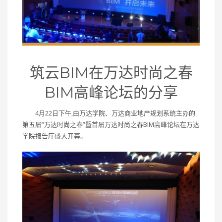
筑云BIM在万达时尚之春
BIM高峰论坛的分享
4月22日下午,由万达学院、万达商业地产规划系统主办的
第五届”万达时尚之春”暨首届万达时尚之春BIM高峰论坛在万达
学院报告厅盛大开幕。