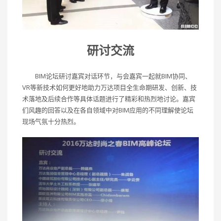
研讨交流
BIM论坛研讨嘉宾对话环节，与会嘉宾一起就BIM协同、
VR等新技术如何更好地助力万达项目全生命期研发、创新、技
术落地及后续合作等具体话题进行了精彩和热烈地讨论。嘉宾
们风趣的回答以及在各自领域中对BIM应用的不同理解使论坛
现场气氛十分热烈。