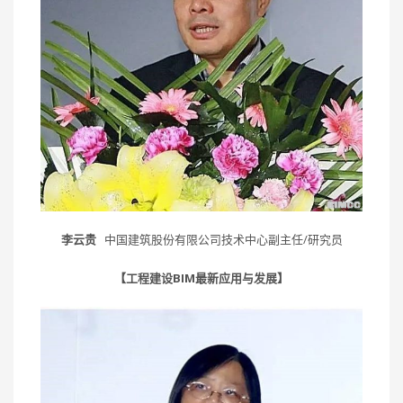
李云贵
中国建筑股份有限公司技术中心副主任/研究员
【工程建设BIM最新应用与发展】