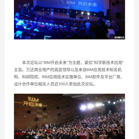
本次论坛以”BIM开启未来”为主题，紧扣”科学新技术应用”
主旨。万达商业地产的高层领导以及来自BIM应用技术知名机
构、科研院校、BIM应用技术实施单位、BIM软件及平台厂商、
设计合作单位相关人员近300人参加此次论坛。