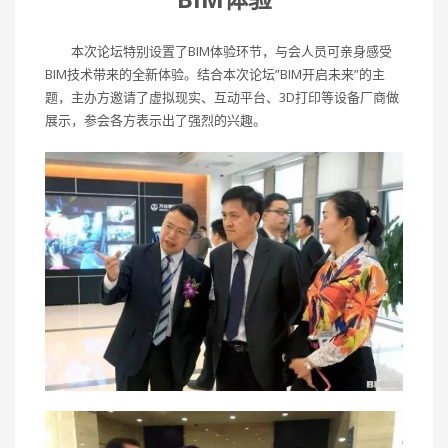
本次论坛特别设置了BIM体验环节，与会人员可亲身感受
BIM技术带来的全新体验。结合本次论坛”BIM开启未来”的主
题，主办方邀请了虚拟现实、互动平台、3D打印等设备厂商做
展示，参会各方表示出了强烈的兴趣。