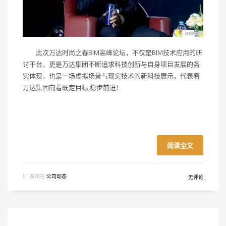
此次万达时尚之春BIM高峰论坛，不仅是BIM技术应用的研
讨平台，更是万达集团不断追求科技创新与自身项目发展的务
实体现，也是一场虚拟场景与现实技术的新科技展示，代表着
万达集团向着既定目标,稳步前进！
阅读全文
发布在
公司动态
无评论