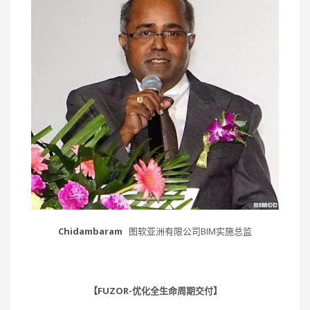
Chidambaram
图软亚洲有限公司BIM实施总监
【FUZOR-优化全生命周期交付】