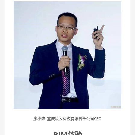
廖小烽
重庆筑云科技有限责任公司CEO
BIM体验