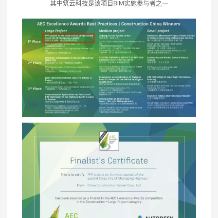
其中筑云科技是该项目BIM实施参与者之一