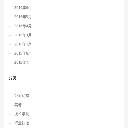
2016年6月
2016年5月
2016年4月
2016年3月
2016年1月
2015年8月
2015年7月
分类
公司动态
其他
技术学院
行业快递