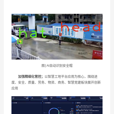
图|AI自动识别安全帽
加强精细化管控；
以智慧工地平台应用为核心，围绕进
度、安全、质量、劳务、物资、商务、智慧党建板块展开创新
应用