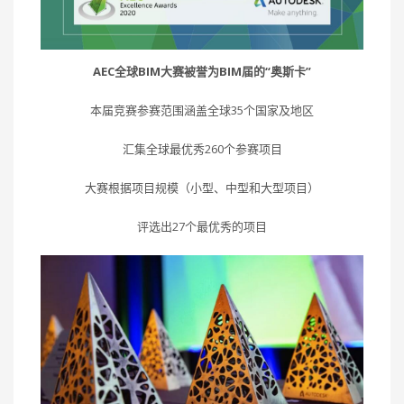
AEC全球BIM大赛被誉为BIM届的“奥斯卡”
本届竞赛参赛范围涵盖全球35个国家及地区
汇集全球最优秀260个参赛项目
大赛根据项目规模（小型、中型和大型项目）
评选出27个最优秀的项目