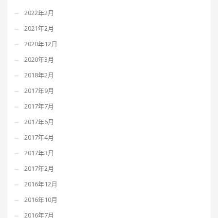
2022年2月
2021年2月
2020年12月
2020年3月
2018年2月
2017年9月
2017年7月
2017年6月
2017年4月
2017年3月
2017年2月
2016年12月
2016年10月
2016年7月