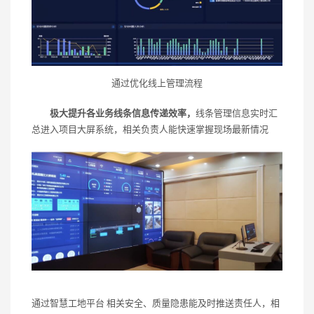
通过优化线上管理流程
极大提升各业务线条信息传递效率，
线条管理信息实时汇
总进入项目大屏系统，相关负责人能快速掌握现场最新情况
通过智慧工地平台 相关安全、质量隐患能及时推送责任人，相