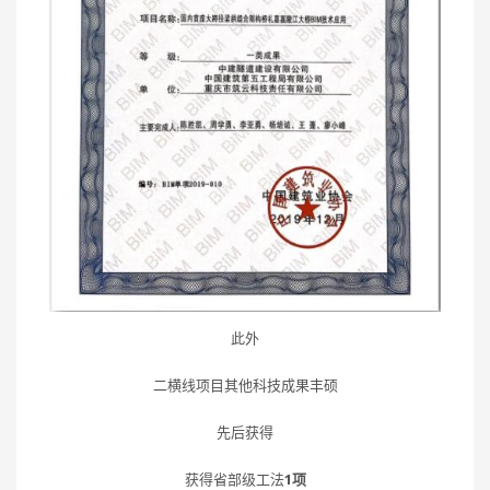
此外
二横线项目其他科技成果丰硕
先后获得
获得省部级工法
1项