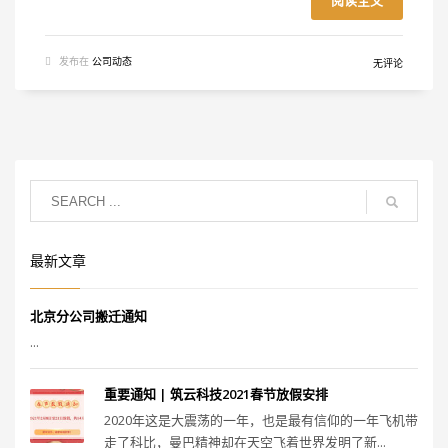
阅读全文
发布在
公司动态
无评论
最新文章
北京分公司搬迁通知
...
重要通知 | 筑云科技2021春节放假安排
2020年这是大震荡的一年，也是最有信仰的一年飞机带
走了科比，曼巴精神却在天空飞着世界发明了新...