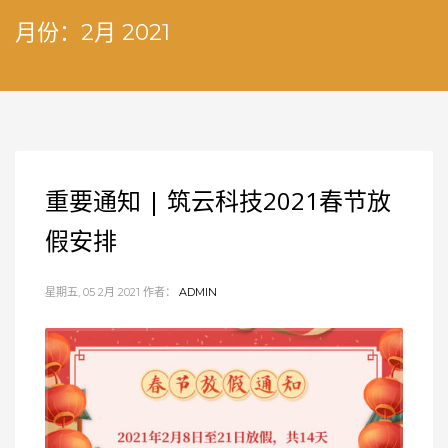
月份：2月 2021
重要通知 | 筑云科技2021春节放
假安排
星期五, 05 2月 2021
作者：
ADMIN