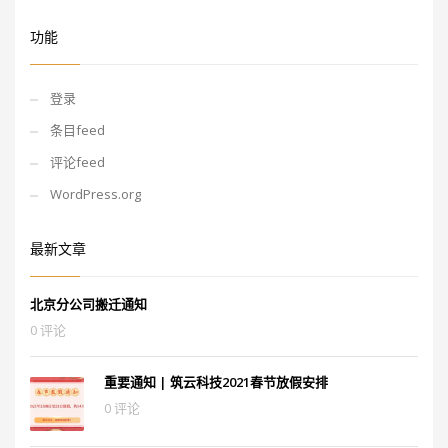
功能
登录
条目feed
评论feed
WordPress.org
最新文章
北京分公司搬迁通知
0 评论
重要通知 | 筑云科技2021春节放假安排
0 评论