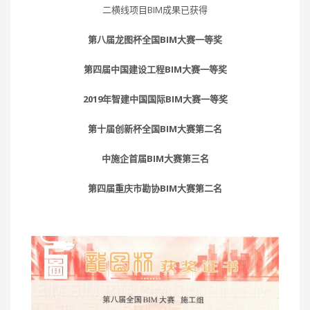
二横线项目BIM成果已获得
第八届龙图杯全国BIM大赛一等奖
第四届中国建设工程BIM大赛一等奖
2019年智建中国国际BIM大赛一等奖
第十届创新杯全国BIM大赛第二名
中施企首届BIM大赛第三名
第四届重庆市勘协BIM大赛第二名