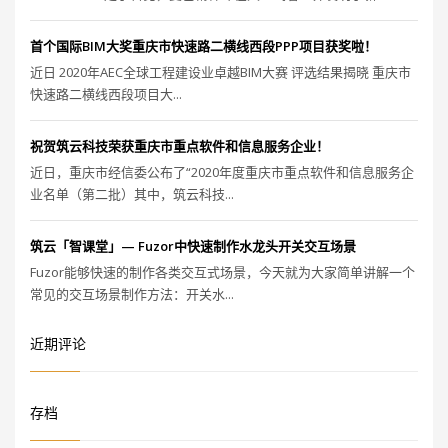
首个国际BIM大奖重庆市快速路二横线西段PPP项目获奖啦！
近日 2020年AEC全球工程建设业卓越BIM大赛 评选结果揭晓 重庆市
快速路二横线西段项目大...
祝贺筑云科技荣获重庆市重点软件和信息服务企业！
近日，重庆市经信委公布了“2020年度重庆市重点软件和信息服务企
业名单（第二批）其中，筑云科技...
筑云「智课堂」— Fuzor中快速制作水龙头开关交互场景
Fuzor能够快速的制作各类交互式场景，今天就为大家简单讲解一个
常见的交互场景制作方法：开关水...
近期评论
存档