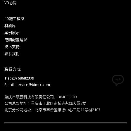
VR协同
4D施工模拟
材质库
案例展示
电脑配置建议
技术支持
联系我们
联系方式
T (023) 68682379
Email:
service@bimcc.com
重庆市筑云科技有限责任公司，BIMCC.,LTD
公司总部地址：重庆市江北区南桥寺永辉大厦7楼
北京分公司地址：北京市丰台区诺德中心二期11号楼2103