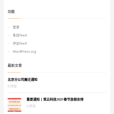
功能
登录
条目feed
评论feed
WordPress.org
最新文章
北京分公司搬迁通知
0 评论
重要通知 | 筑云科技2021春节放假安排
0 评论