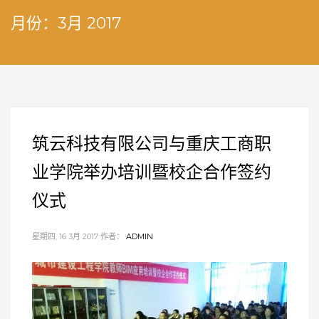
月份：3月 2017
筑云科技有限公司与重庆工商职
业学院举办培训暨校企合作签约
仪式
星期四, 16 3月 2017
作者：
ADMIN