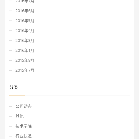
2016年7月
2016年6月
2016年5月
2016年4月
2016年3月
2016年1月
2015年8月
2015年7月
分类
公司动态
其他
技术学院
行业快递