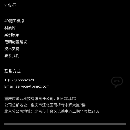
VR协同
4D施工模拟
材质库
案例展示
电脑配置建议
技术支持
联系我们
联系方式
T (023) 68682379
Email:
service@bimcc.com
重庆市筑云科技有限责任公司，BIMCC.,LTD
公司总部地址：重庆市江北区南桥寺永辉大厦7楼
北京分公司地址：北京市丰台区诺德中心二期11号楼2103