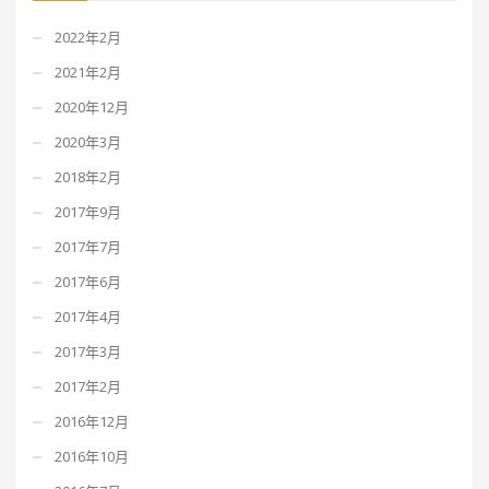
2022年2月
2021年2月
2020年12月
2020年3月
2018年2月
2017年9月
2017年7月
2017年6月
2017年4月
2017年3月
2017年2月
2016年12月
2016年10月