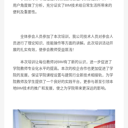
用户角度做了分析，充分证实了BIM技术给日常生活所带来的
便利及重要性。
全体参会人员参加了本次培训，我公司技术人员对参会人
员进行了理论知识、技能操作等方面的讲解。此次培训活动开
展的扎实有效，使参会教师受益匪浅！
本次培训让每位教师对BIM有了新的认识，进一步促进了
学院教师专业化水平的提高。本次的校企合作也更加促进了学
院的发展，保证学院课程设置与建筑行业新技术相接轨，为学
院教师及学生提供了一个良好的实践平台，更参与甚至引领本
地BIM技术的推广和发展，使之为学院带来更深远的影响。