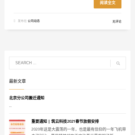
阅读全文
发布在
公司动态
无评论
最新文章
北京分公司搬迁通知
...
重要通知 | 筑云科技2021春节放假安排
2020年这是大震荡的一年，也是最有信仰的一年飞机带