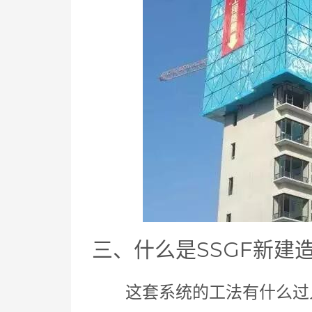
三、什么是SSGF新建
这套系统的工法有什么过