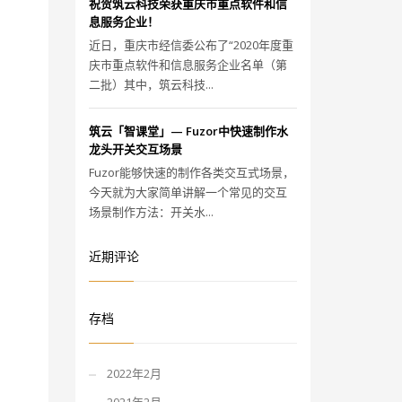
祝贺筑云科技荣获重庆市重点软件和信
息服务企业！
近日，重庆市经信委公布了“2020年度重
庆市重点软件和信息服务企业名单（第
二批）其中，筑云科技...
筑云「智课堂」— Fuzor中快速制作水
龙头开关交互场景
Fuzor能够快速的制作各类交互式场景，
今天就为大家简单讲解一个常见的交互
场景制作方法：开关水...
近期评论
存档
2022年2月