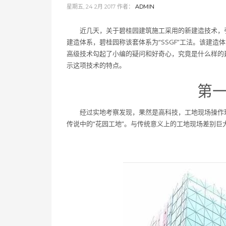
星期五, 24 2月 2017
作者：
ADMIN
近几天，关于碧桂园建筑施工采用的新建造技术，
建造体系，碧桂园称该套体系为“SSGF”工法。该建
高级技术勾起了小编的疑问和好奇心，究竟是什么样的
示这项技术的特点。
第
经过实地考察发现，果然是高科技，工地现场操作
传说中的“花园工地”。与传统意义上的工地现场差别