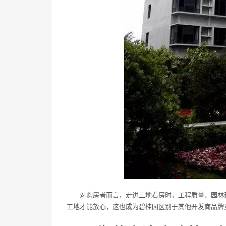
对购房者而言，走进工地看房时，工程质量、园林
工地才能放心，这也成为碧桂园区别于其他开发商品牌