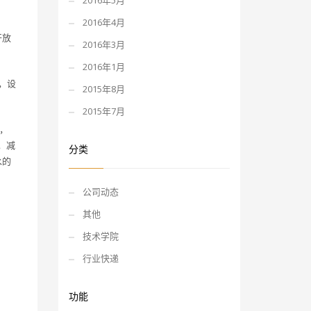
2016年5月
2016年4月
开放
2016年3月
2016年1月
，设
2015年8月
2015年7月
，
，减
分类
水的
公司动态
其他
技术学院
行业快递
功能