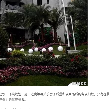
建设、环境规划、施工进度等等关乎房子质量和项目品质的各项指数，只有在
竞争力的重要参考。