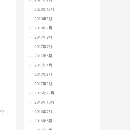
2021年2月
2020年12月
2020年3月
2018年2月
2017年9月
2017年7月
2017年6月
2017年4月
2017年3月
2017年2月
2016年12月
2016年10月
2016年7月
看了
2016年6月