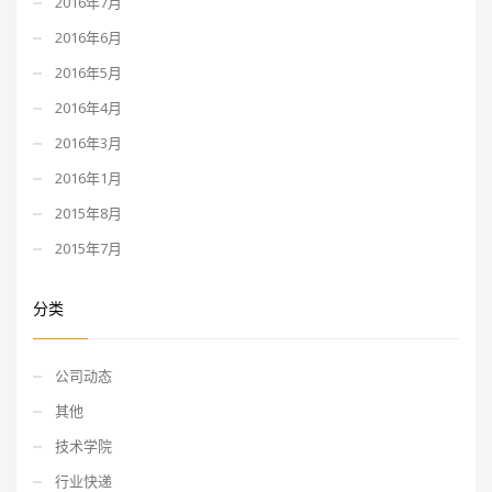
2016年7月
2016年6月
2016年5月
2016年4月
2016年3月
2016年1月
2015年8月
2015年7月
分类
公司动态
其他
技术学院
行业快递