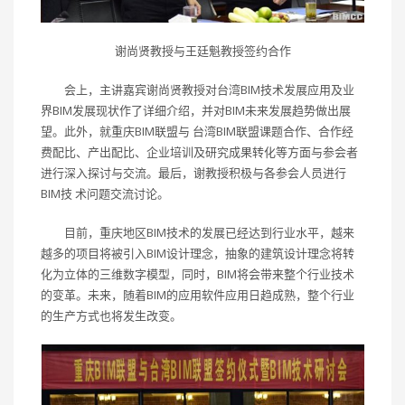
谢尚贤教授与王廷魁教授签约合作
会上，主讲嘉宾谢尚贤教授对台湾BIM技术发展应用及业
界BIM发展现状作了详细介绍，并对BIM未来发展趋势做出展
望。此外，就重庆BIM联盟与 台湾BIM联盟课题合作、合作经
费配比、产出配比、企业培训及研究成果转化等方面与参会者
进行深入探讨与交流。最后，谢教授积极与各参会人员进行
BIM技 术问题交流讨论。
目前，重庆地区BIM技术的发展已经达到行业水平，越来
越多的项目将被引入BIM设计理念，抽象的建筑设计理念将转
化为立体的三维数字模型，同时，BIM将会带来整个行业技术
的变革。未来，随着BIM的应用软件应用日趋成熟，整个行业
的生产方式也将发生改变。