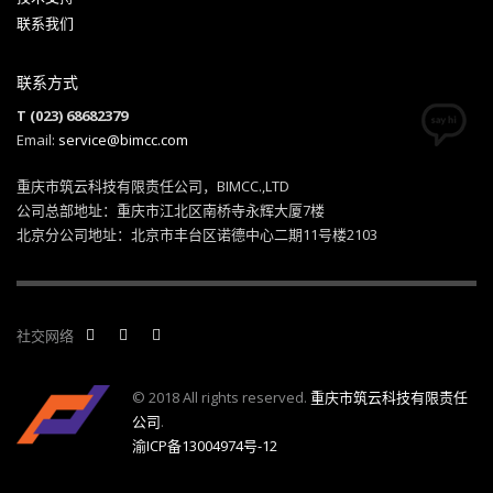
联系我们
联系方式
T (023) 68682379
Email:
service@bimcc.com
重庆市筑云科技有限责任公司，BIMCC.,LTD
公司总部地址：重庆市江北区南桥寺永辉大厦7楼
北京分公司地址：北京市丰台区诺德中心二期11号楼2103
社交网络
© 2018 All rights reserved.
重庆市筑云科技有限责任
公司
.
渝ICP备13004974号-12