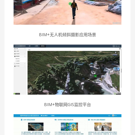
BIM+无人机倾斜摄影应用场景
BIM+物联网GIS监控平台