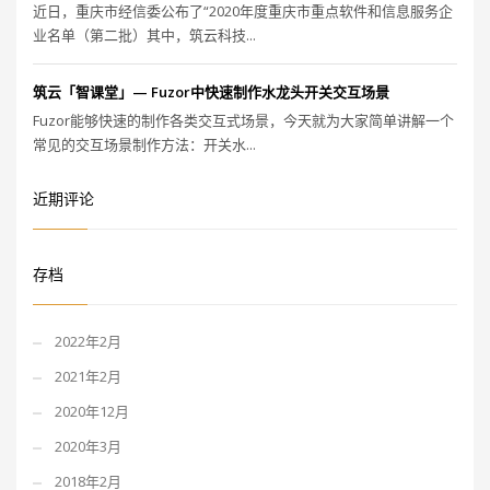
近日，重庆市经信委公布了“2020年度重庆市重点软件和信息服务企
业名单（第二批）其中，筑云科技...
筑云「智课堂」— Fuzor中快速制作水龙头开关交互场景
Fuzor能够快速的制作各类交互式场景，今天就为大家简单讲解一个
常见的交互场景制作方法：开关水...
近期评论
存档
2022年2月
2021年2月
2020年12月
2020年3月
2018年2月