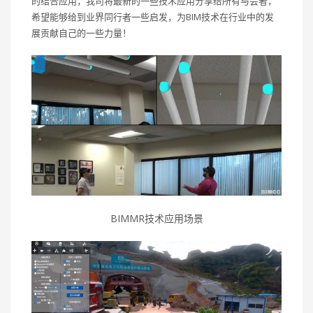
的结合应用，我司将最新的一些技术应用分享给所有与会者，
希望能够给到业界同行者一些启发，为BIM技术在行业中的发
展贡献自己的一些力量！
BIMMR技术应用场景