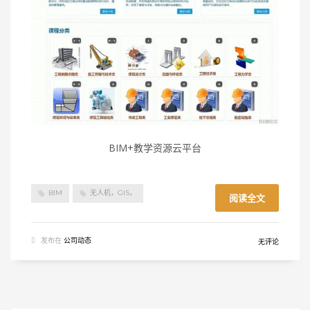
BIM+教学资源云平台
BIM
无人机，GIS，
阅读全文
发布在
公司动态
无评论