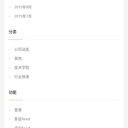
2015年8月
2015年7月
分类
公司动态
其他
技术学院
行业快递
功能
登录
条目feed