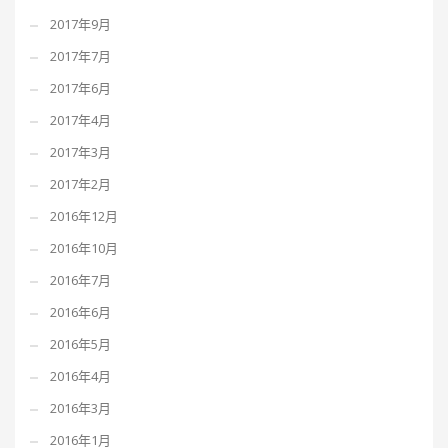
2017年9月
2017年7月
2017年6月
2017年4月
2017年3月
2017年2月
2016年12月
2016年10月
2016年7月
2016年6月
2016年5月
2016年4月
2016年3月
2016年1月