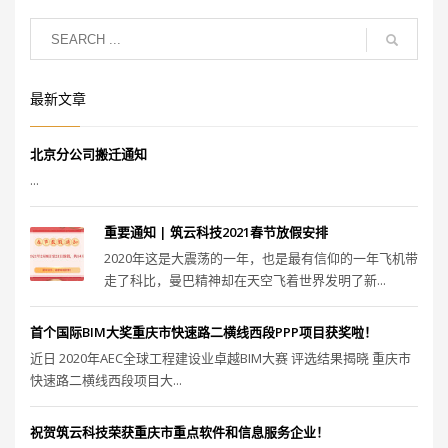
最新文章
北京分公司搬迁通知
...
重要通知 | 筑云科技2021春节放假安排
2020年这是大震荡的一年，也是最有信仰的一年飞机带
走了科比，曼巴精神却在天空飞着世界发明了新...
首个国际BIM大奖重庆市快速路二横线西段PPP项目获奖啦！
近日 2020年AEC全球工程建设业卓越BIM大赛 评选结果揭晓 重庆市
快速路二横线西段项目大...
祝贺筑云科技荣获重庆市重点软件和信息服务企业！