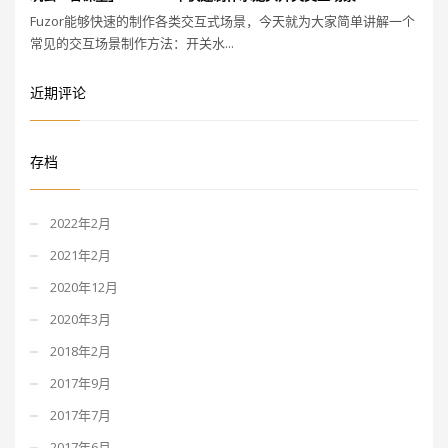
Fuzor能够快速的制作各类交互式场景，今天就为大家简单讲解一个
常见的交互场景制作方法：开关水...
近期评论
存档
2022年2月
2021年2月
2020年12月
2020年3月
2018年2月
2017年9月
2017年7月
2017年6月