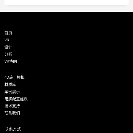
首页
VR
设计
分析
VR协同
4D施工模拟
材质库
案例展示
电脑配置建议
技术支持
联系我们
联系方式