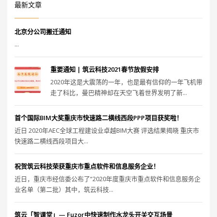
最新文章
北京分公司搬迁通知
...
重要通知 | 筑云科技2021春节放假安排
2020年这是大震荡的一年，也是最有信仰的一年飞机带
走了科比，曼巴精神却在天空飞着世界发明了新...
首个国际BIM大奖重庆市快速路二横线西段PPP项目获奖啦！
近日 2020年AEC全球工程建设业卓越BIM大赛 评选结果揭晓 重庆市
快速路二横线西段项目大...
祝贺筑云科技荣获重庆市重点软件和信息服务企业！
近日，重庆市经信委公布了“2020年度重庆市重点软件和信息服务企
业名单（第二批）其中，筑云科技...
筑云「智课堂」— Fuzor中快速制作水龙头开关交互场景