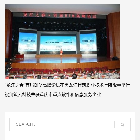
“龙江之春”首届BIM高峰论坛在黑龙江建筑职业技术学院隆重举行
祝贺筑云科技荣获重庆市重点软件和信息服务企业！