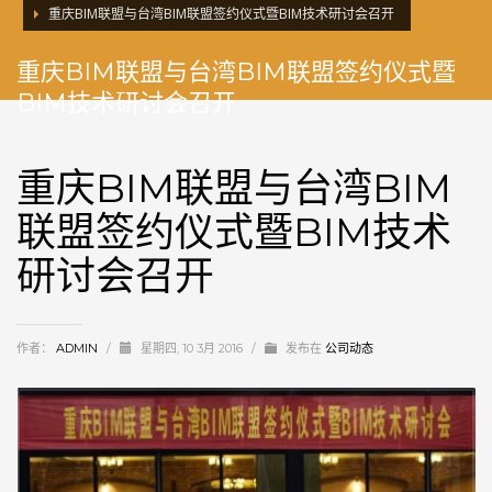
重庆BIM联盟与台湾BIM联盟签约仪式暨BIM技术研讨会召开
重庆BIM联盟与台湾BIM联盟签约仪式暨
BIM技术研讨会召开
重庆BIM联盟与台湾BIM
联盟签约仪式暨BIM技术
研讨会召开
作者：
ADMIN
/
星期四, 10 3月 2016
/
发布在
公司动态