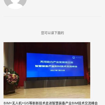
您可以读下面的
BIM+无人机+GIS等新新技术走进智慧装备产业BIM技术交流峰会