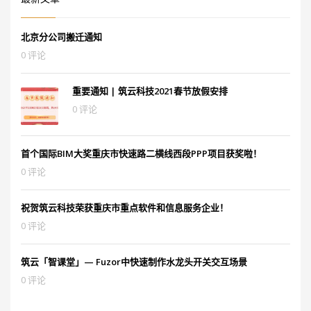
北京分公司搬迁通知
0 评论
重要通知 | 筑云科技2021春节放假安排
0 评论
首个国际BIM大奖重庆市快速路二横线西段PPP项目获奖啦！
0 评论
祝贺筑云科技荣获重庆市重点软件和信息服务企业！
0 评论
筑云「智课堂」— Fuzor中快速制作水龙头开关交互场景
0 评论