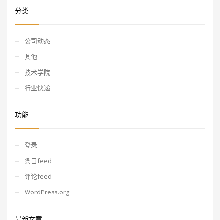
分类
公司动态
其他
技术学院
行业快递
功能
登录
条目feed
评论feed
WordPress.org
最新文章