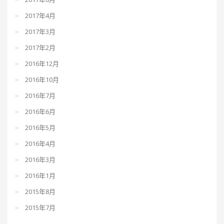
2017年4月
2017年3月
2017年2月
2016年12月
2016年10月
2016年7月
2016年6月
2016年5月
2016年4月
2016年3月
2016年1月
2015年8月
2015年7月