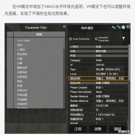
在VR模式中增加了HBAO水平环境光选项；VR模式下也可以调整环境
光遮蔽，实现了不错的全局光照效果。