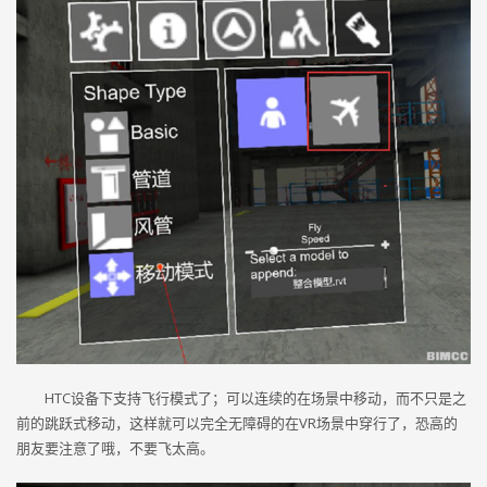
HTC设备下支持飞行模式了；可以连续的在场景中移动，而不只是之
前的跳跃式移动，这样就可以完全无障碍的在VR场景中穿行了，恐高的
朋友要注意了哦，不要飞太高。