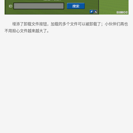
增添了卸载文件按钮，加载的多个文件可以被卸载了；小伙伴们再也
不用担心文件越来越大了。