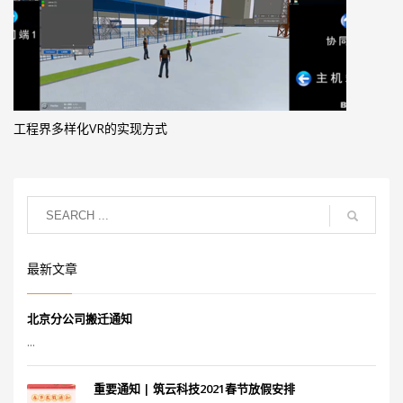
工程界多样化VR的实现方式
最新文章
北京分公司搬迁通知
...
重要通知 | 筑云科技2021春节放假安排