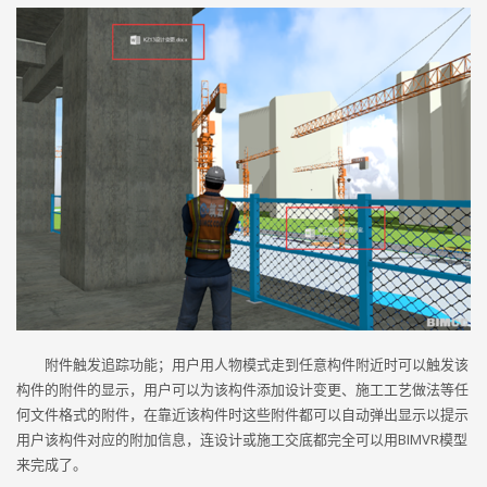
附件触发追踪功能；用户用人物模式走到任意构件附近时可以触发该
构件的附件的显示，用户可以为该构件添加设计变更、施工工艺做法等任
何文件格式的附件，在靠近该构件时这些附件都可以自动弹出显示以提示
用户该构件对应的附加信息，连设计或施工交底都完全可以用BIMVR模型
来完成了。