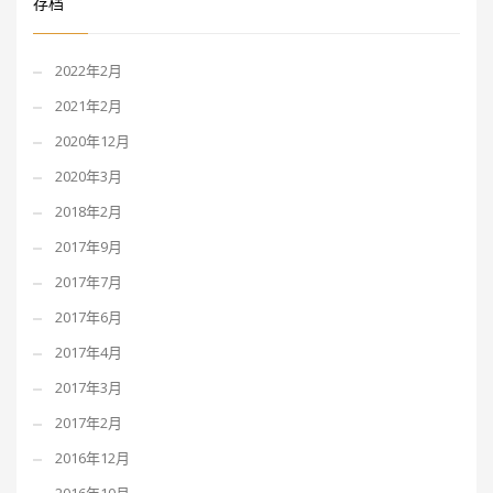
存档
2022年2月
2021年2月
2020年12月
2020年3月
2018年2月
2017年9月
2017年7月
2017年6月
2017年4月
2017年3月
2017年2月
2016年12月