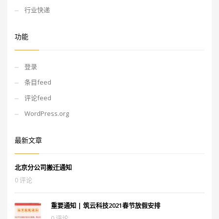
行业快递
功能
登录
条目feed
评论feed
WordPress.org
最新文章
北京分公司搬迁通知
0 评论
重要通知 | 筑云科技2021春节放假安排
0 评论