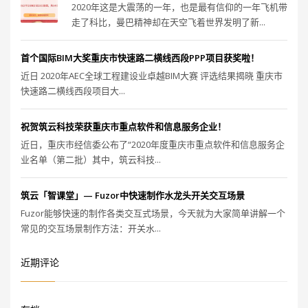
2020年这是大震荡的一年，也是最有信仰的一年飞机带
走了科比，曼巴精神却在天空飞着世界发明了新...
首个国际BIM大奖重庆市快速路二横线西段PPP项目获奖啦！
近日 2020年AEC全球工程建设业卓越BIM大赛 评选结果揭晓 重庆市
快速路二横线西段项目大...
祝贺筑云科技荣获重庆市重点软件和信息服务企业！
近日，重庆市经信委公布了“2020年度重庆市重点软件和信息服务企
业名单（第二批）其中，筑云科技...
筑云「智课堂」— Fuzor中快速制作水龙头开关交互场景
Fuzor能够快速的制作各类交互式场景，今天就为大家简单讲解一个
常见的交互场景制作方法：开关水...
近期评论