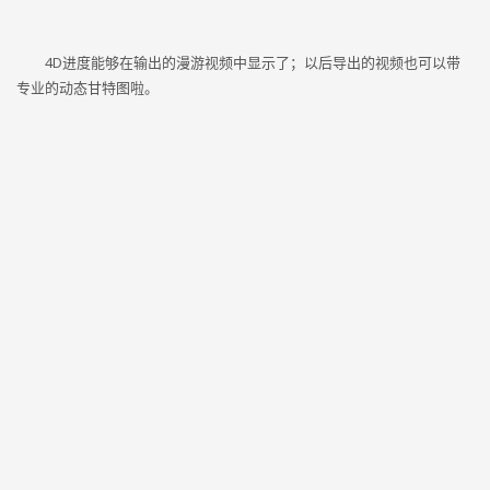
4D进度能够在输出的漫游视频中显示了；以后导出的视频也可以带
专业的动态甘特图啦。