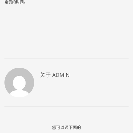
宝贵的时间。
关于
ADMIN
您可以读下面的