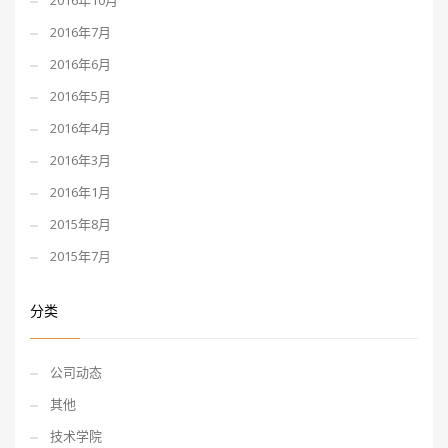
2016年10月
2016年7月
2016年6月
2016年5月
2016年4月
2016年3月
2016年1月
2015年8月
2015年7月
分类
公司动态
其他
技术学院