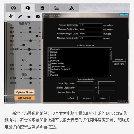
新增了场景优化菜单；项目太大电脑配置却跟不上的问题Fuzor帮您
解决啦，新增的场景优化功能可以很大程度的优化硬件资源配置，帮助您
用最优的配置去浏览查看模型。