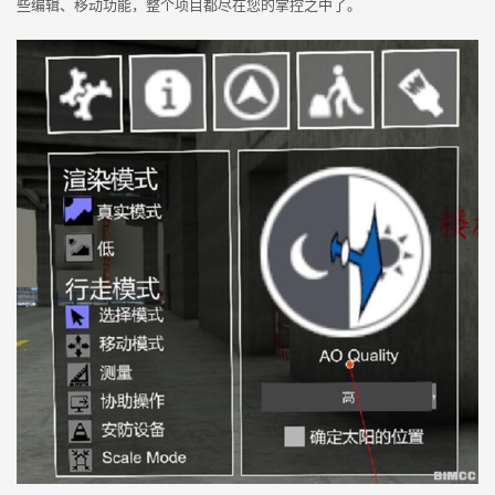
些编辑、移动功能，整个项目都尽在您的掌控之中了。