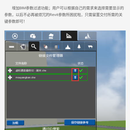
增加BIM参数过滤功能；用户可以根据自己的需求来选择需要显示的
参数，以后不必再被烦冗的Revit参数所困扰啦，只需留置交付所需的关
键参数即可！