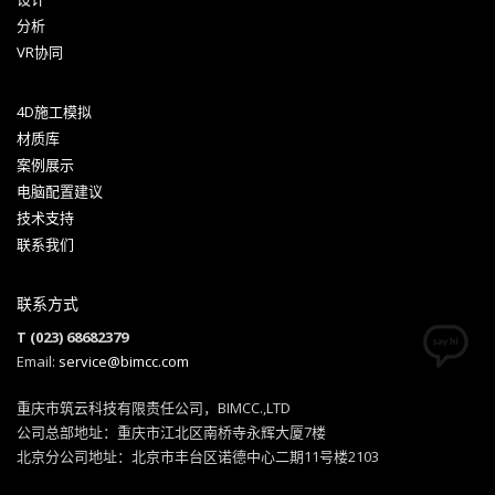
分析
VR协同
4D施工模拟
材质库
案例展示
电脑配置建议
技术支持
联系我们
联系方式
T (023) 68682379
Email:
service@bimcc.com
重庆市筑云科技有限责任公司，BIMCC.,LTD
公司总部地址：重庆市江北区南桥寺永辉大厦7楼
北京分公司地址：北京市丰台区诺德中心二期11号楼2103