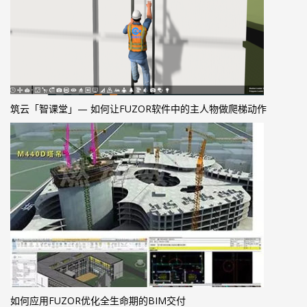
筑云「智课堂」— 如何让FUZOR软件中的主人物做爬梯动作
如何应用FUZOR优化全生命期的BIM交付