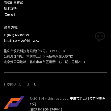
电脑配置建议
技术支持
联系我们
联系方式
T (023) 68682379
Email:
service@bimcc.com
重庆市筑云科技有限责任公司，BIMCC.,LTD
公司总部地址：重庆市江北区南桥寺永辉大厦7楼
北京分公司地址：北京市丰台区诺德中心二期11号楼2103
社交网络
© 2018 All rights reserved.
重庆市筑云科技有限责任
公司
.