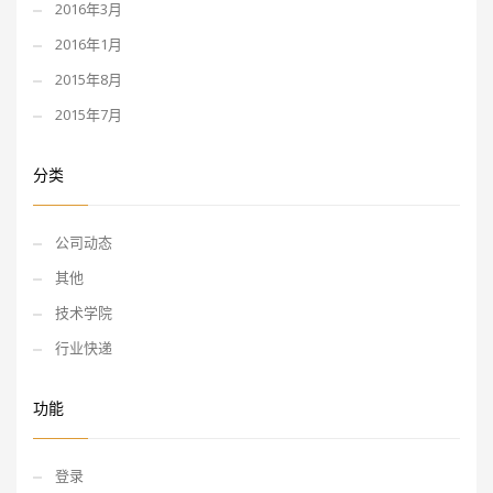
2016年3月
2016年1月
2015年8月
2015年7月
分类
公司动态
其他
技术学院
行业快递
功能
登录