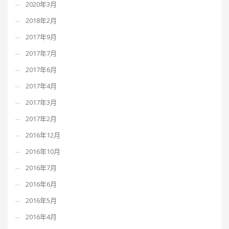
2020年3月
2018年2月
2017年9月
2017年7月
2017年6月
2017年4月
2017年3月
2017年2月
2016年12月
2016年10月
2016年7月
2016年6月
2016年5月
2016年4月