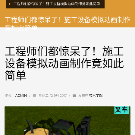
工程师们都惊呆了！施工设备模拟动画制作竟如此简单
工程师们都惊呆了！施工设备模拟动画制作
竟如此简单
工程师们都惊呆了！施工
设备模拟动画制作竟如此
简单
作者：
ADMIN
/
星期二, 12 9月 2017
/
发布在
技术学院