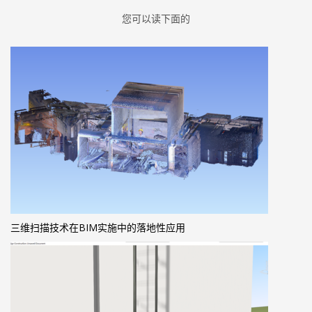
您可以读下面的
三维扫描技术在BIM实施中的落地性应用