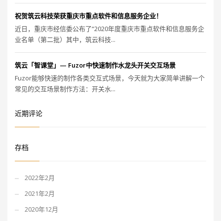
祝贺筑云科技荣获重庆市重点软件和信息服务企业！
近日，重庆市经信委公布了“2020年度重庆市重点软件和信息服务企
业名单（第二批）其中，筑云科技...
筑云「智课堂」— Fuzor中快速制作水龙头开关交互场景
Fuzor能够快速的制作各类交互式场景，今天就为大家简单讲解一个
常见的交互场景制作方法：开关水...
近期评论
存档
2022年2月
2021年2月
2020年12月