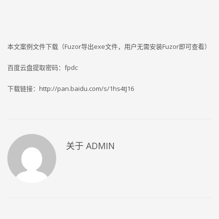
本文案例文件下载（Fuzor导出exe文件，用户无需安装Fuzor即可查看）
百度云盘提取密码：fpdc
下载链接：http://pan.baidu.com/s/1hs4tJ16
关于
ADMIN