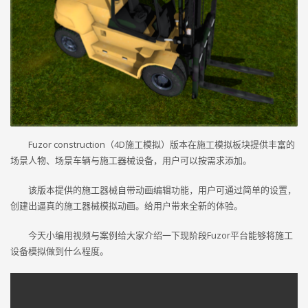
Fuzor construction（4D施工模拟）版本在施工模拟板块提供丰富的
场景人物、场景车辆与施工器械设备，用户可以按需求添加。
该版本提供的施工器械自带动画编辑功能，用户可通过简单的设置，
创建出逼真的施工器械模拟动画。给用户带来全新的体验。
今天小编用视频与案例给大家介绍一下现阶段Fuzor平台能够将施工
设备模拟做到什么程度。