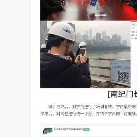
培训结束后，对学员进行了培训考核，学员最终的
结束后，对试卷进行统一评分，并结合学员的平时成绩