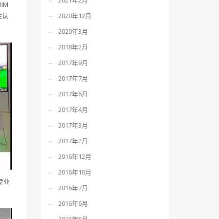
2021年2月
IM
2020年12月
性认
2020年3月
2018年2月
2017年9月
2017年7月
2017年6月
2017年4月
2017年3月
2017年2月
2016年12月
2016年10月
专业
2016年7月
2016年6月