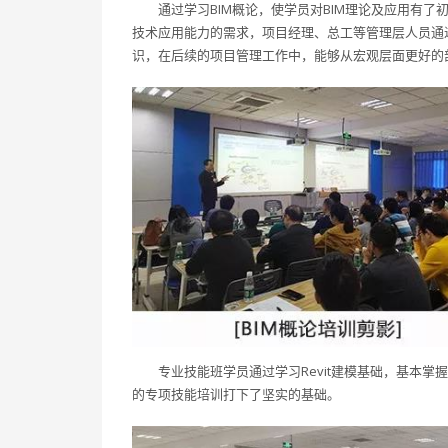
通过学习BIM概论，使学员对BIM理论及应用有
技术应用能力的需求，项目经理、总工等管理层人员通过
识，在后续的项目管理工作中，能够从宏观层面更好的部
专业技能班学员通过学习Revit建模基础，基本
的专项技能培训打下了坚实的基础。