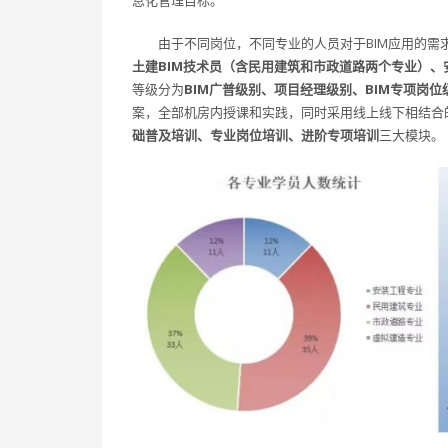
息化管理目标。
由于不同岗位，不同专业的人员对于BIM应用的
土建BIM技术员（含民用建筑和市政道路两个专业）、
等级分为
BIM广普级别、项目经理级别、BIM专项岗
案，全部机房内授课和实践，同时采用线上线下相结合
础普及培训、专业岗位培训、进阶专项培训
三大模块。