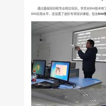
通过基础培训和专业岗位培训，学员对BIM技术有
BIM应用水平，还设置了进阶专项培训课程，包含
BI