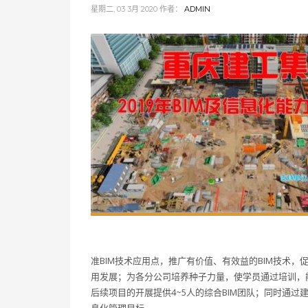
星期二, 03 3月 2020
作者：
ADMIN
准BIM技术应用点，推广有价值、有效益的BIM技术，
用发展；为各分公司培养种子力量，使学员通过培训，
后续项目的开展提供4~5人的综合BIM团队；同时通过