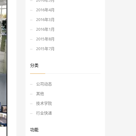
2016年5月
2016年4月
2016年3月
2016年1月
2015年8月
2015年7月
分类
公司动态
其他
技术学院
行业快递
功能