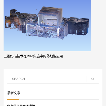
三维扫描技术在BIM实施中的落地性应用
最新文章