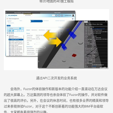
带2D地图的4D施工模拟
通过API二次开发的业务系统
会场外，Fuzor的体验操作和新版本的功能介绍一直滚动在万达会议
的超大屏幕上。万达集团的领导也亲自体验了Fuzor的操作，并对软件做
出了很高的评价。另外，在会议的休息时间，也有很多业界的精英和领导
过来参观体验Fuzor，对于这个不断创新着的功能强大的BIM平台级软
件，大家都有着很强烈的兴趣。