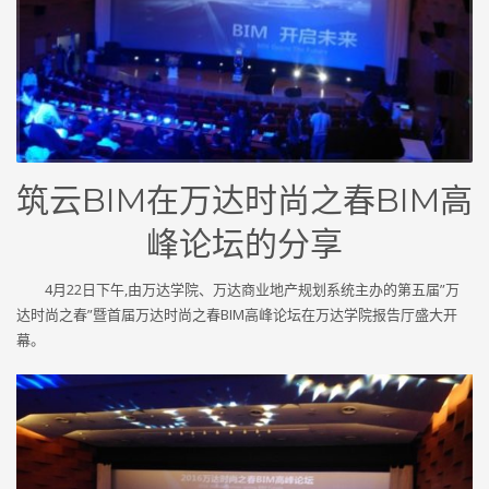
筑云BIM在万达时尚之春BIM高
峰论坛的分享
4月22日下午,由万达学院、万达商业地产规划系统主办的第五届”万
达时尚之春”暨首届万达时尚之春BIM高峰论坛在万达学院报告厅盛大开
幕。