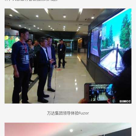
万达集团领导体验Fuzor