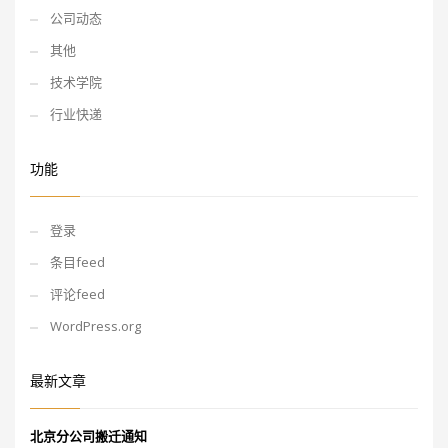
公司动态
其他
技术学院
行业快递
功能
登录
条目feed
评论feed
WordPress.org
最新文章
北京分公司搬迁通知