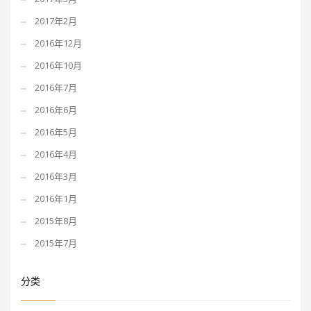
2017年2月
2016年12月
2016年10月
2016年7月
2016年6月
2016年5月
2016年4月
2016年3月
2016年1月
2015年8月
2015年7月
分类