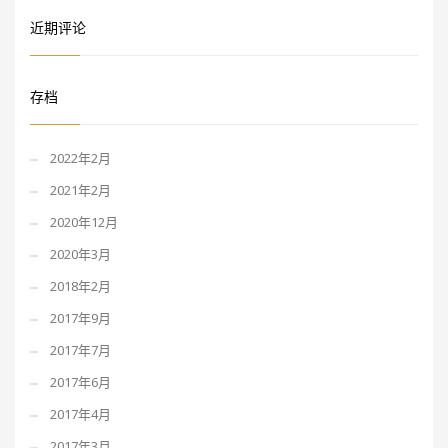
近期评论
存档
2022年2月
2021年2月
2020年12月
2020年3月
2018年2月
2017年9月
2017年7月
2017年6月
2017年4月
2017年3月