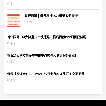
0 评论
重要通知 | 筑云科技2021春节放假安排
0 评论
首个国际BIM大奖重庆市快速路二横线西段PPP项目获奖啦！
0 评论
祝贺筑云科技荣获重庆市重点软件和信息服务企业！
0 评论
筑云「智课堂」— Fuzor中快速制作水龙头开关交互场景
0 评论