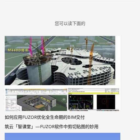
您可以读下面的
如何应用FUZOR优化全生命期的BIM交付
筑云「智课堂」—FUZOR软件中剪切贴图的妙用