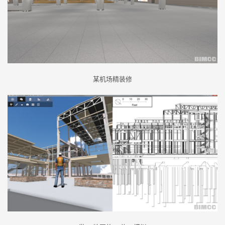
某机场精装修