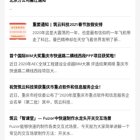
北京分公司搬迁通知
...
重要通知 | 筑云科技2021春节放假安排
2020年这是大震荡的一年，也是最有信仰的一年飞机带
走了科比，曼巴精神却在天空飞着世界发明了新...
首个国际BIM大奖重庆市快速路二横线西段PPP项目获奖啦！
近日 2020年AEC全球工程建设业卓越BIM大赛 评选结果揭晓 重庆市
快速路二横线西段项目大...
祝贺筑云科技荣获重庆市重点软件和信息服务企业！
近日，重庆市经信委公布了“2020年度重庆市重点软件和信息服务企
业名单（第二批）其中，筑云科技...
筑云「智课堂」— Fuzor中快速制作水龙头开关交互场景
Fuzor能够快速的制作各类交互式场景，今天就为大家简单讲解一个
常见的交互场景制作方法：开关水...