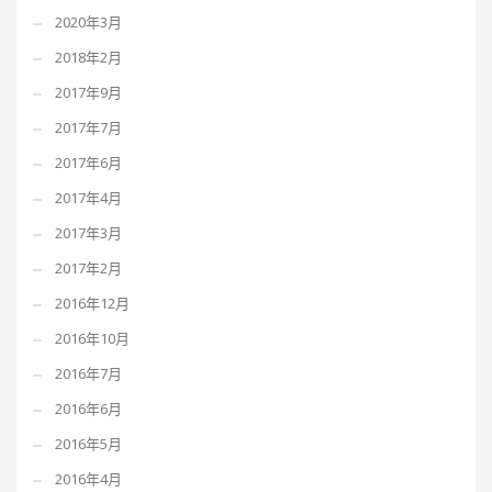
2020年3月
2018年2月
2017年9月
2017年7月
2017年6月
2017年4月
2017年3月
2017年2月
2016年12月
2016年10月
2016年7月
2016年6月
2016年5月
2016年4月