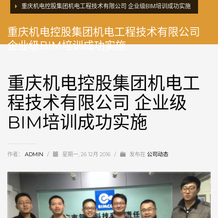
重庆机电控股集团机电工程技术有限公司 企业级BIM培训成功实施
重庆机电控股集团机电工程技术有限公司
企业级BIM培训成功实施
重庆机电控股集团机电工
程技术有限公司 企业级
BIM培训成功实施
作者：
ADMIN
/
星期一, 26 12月 2016
/
发布在
公司动态