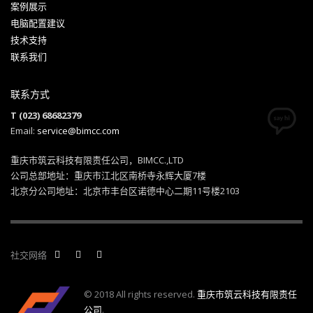
案例展示
电脑配置建议
技术支持
联系我们
联系方式
T (023) 68682379
Email:
service@bimcc.com
重庆市筑云科技有限责任公司，BIMCC.,LTD
公司总部地址：重庆市江北区南桥寺永辉大厦7楼
北京分公司地址：北京市丰台区诺德中心二期11号楼2103
社交网络
© 2018 All rights reserved.
重庆市筑云科技有限责任
公司
.