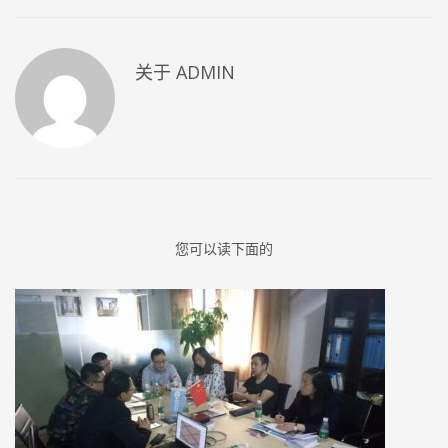
关于
ADMIN
您可以读下面的