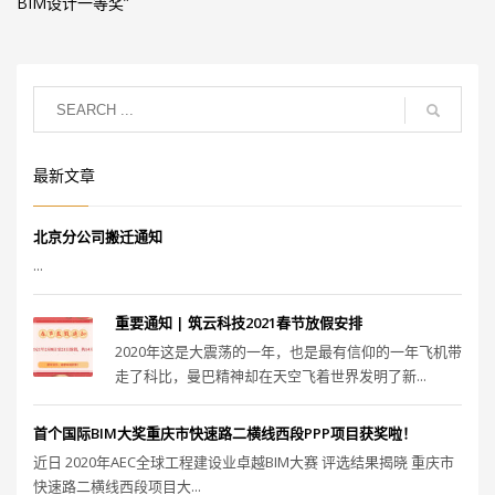
BIM设计一等奖”
最新文章
北京分公司搬迁通知
...
重要通知 | 筑云科技2021春节放假安排
2020年这是大震荡的一年，也是最有信仰的一年飞机带
走了科比，曼巴精神却在天空飞着世界发明了新...
首个国际BIM大奖重庆市快速路二横线西段PPP项目获奖啦！
近日 2020年AEC全球工程建设业卓越BIM大赛 评选结果揭晓 重庆市
快速路二横线西段项目大...