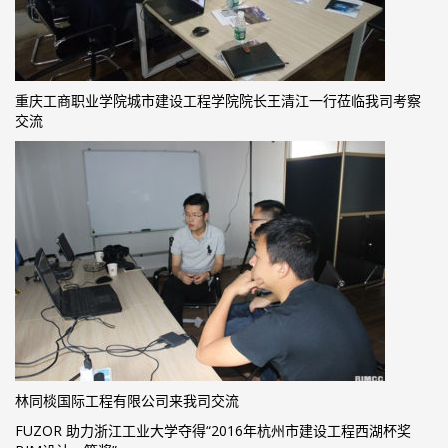
重庆工商职业学院城市建设工程学院院长王清江一行莅临我司考察
交流
林同棪国际工程有限公司来我司交流
FUZOR 助力浙江工业大学夺得“2016年杭州市建设工程西湖杯奖