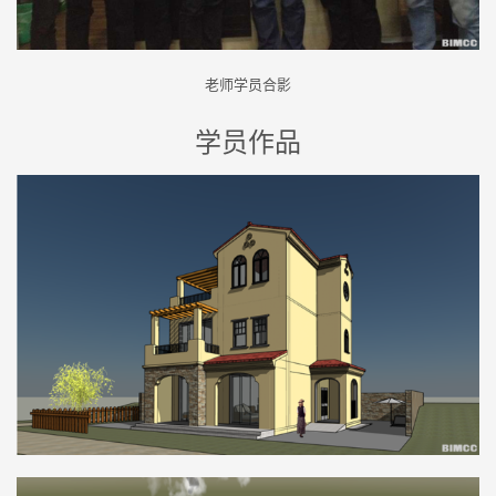
老师学员合影
学员作品