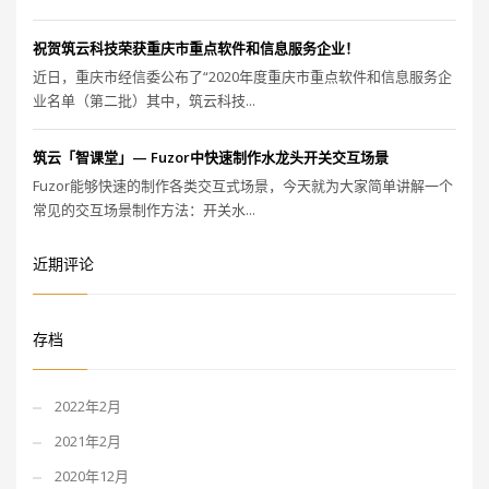
祝贺筑云科技荣获重庆市重点软件和信息服务企业！
近日，重庆市经信委公布了“2020年度重庆市重点软件和信息服务企
业名单（第二批）其中，筑云科技...
筑云「智课堂」— Fuzor中快速制作水龙头开关交互场景
Fuzor能够快速的制作各类交互式场景，今天就为大家简单讲解一个
常见的交互场景制作方法：开关水...
近期评论
存档
2022年2月
2021年2月
2020年12月