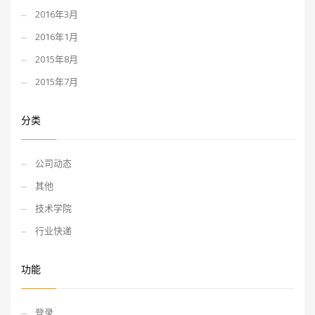
2016年3月
2016年1月
2015年8月
2015年7月
分类
公司动态
其他
技术学院
行业快递
功能
登录