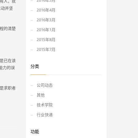
2016年5月
有人，就
主动并坚
2016年4月
2016年3月
程的清楚
2016年1月
2015年8月
2015年7月
是已在该
分类
能力的误
公司动态
是求职者
其他
技术学院
行业快递
功能