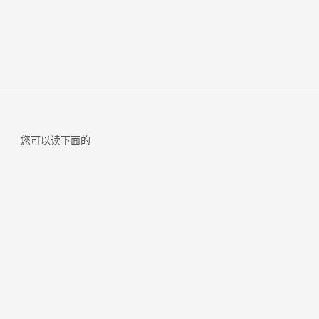
您可以读下面的