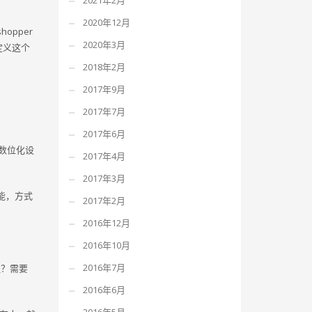
2021年2月
2020年12月
pper
2020年3月
定义这个
2018年2月
2017年9月
2017年7月
2017年6月
与数位化设
2017年4月
2017年3月
能，方式
2017年2月
2016年12月
2016年10月
2016年7月
程？需要
2016年6月