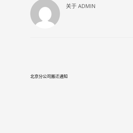
关于
ADMIN
北京分公司搬迁通知