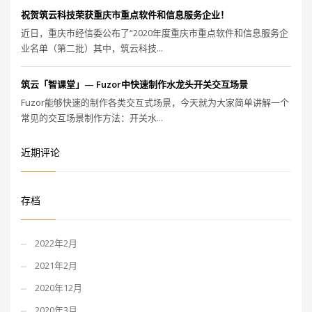
祝贺筑云科技荣获重庆市重点软件和信息服务企业！
近日，重庆市经信委公布了“2020年度重庆市重点软件和信息服务企
业名单（第二批）其中，筑云科技...
筑云「智课堂」— Fuzor中快速制作水龙头开关交互场景
Fuzor能够快速的制作各类交互式场景，今天就为大家简单讲解一个
常见的交互场景制作方法：开关水...
近期评论
存档
2022年2月
2021年2月
2020年12月
2020年3月