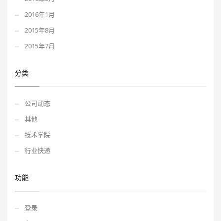
2016年1月
2015年8月
2015年7月
分类
公司动态
其他
技术学院
行业快递
功能
登录