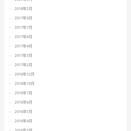
2018年2月
2017年9月
2017年7月
2017年6月
2017年4月
2017年3月
2017年2月
2016年12月
2016年10月
2016年7月
2016年6月
2016年5月
2016年4月
2016年3月