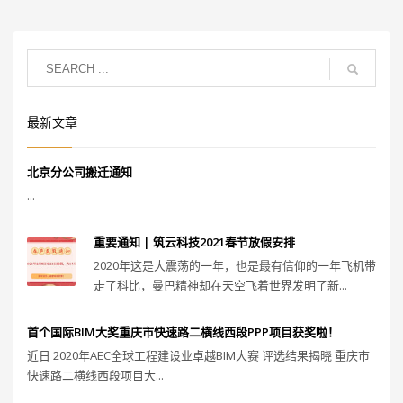
最新文章
北京分公司搬迁通知
...
重要通知 | 筑云科技2021春节放假安排
2020年这是大震荡的一年，也是最有信仰的一年飞机带
走了科比，曼巴精神却在天空飞着世界发明了新...
首个国际BIM大奖重庆市快速路二横线西段PPP项目获奖啦！
近日 2020年AEC全球工程建设业卓越BIM大赛 评选结果揭晓 重庆市
快速路二横线西段项目大...