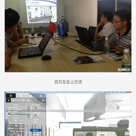
双方在会上交流