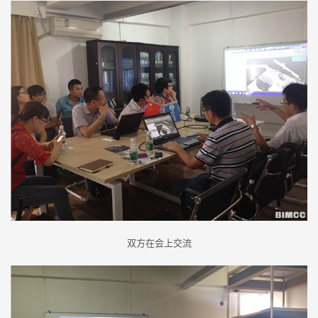
双方在会上交流