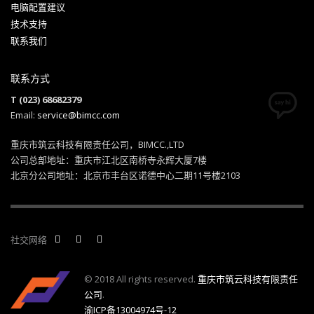
电脑配置建议
技术支持
联系我们
联系方式
T (023) 68682379
Email:
service@bimcc.com
重庆市筑云科技有限责任公司，BIMCC.,LTD
公司总部地址：重庆市江北区南桥寺永辉大厦7楼
北京分公司地址：北京市丰台区诺德中心二期11号楼2103
社交网络
© 2018 All rights reserved.
重庆市筑云科技有限责任
公司
.
渝ICP备13004974号-12