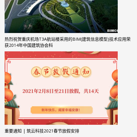
热烈祝贺重庆机场T3A航站楼采用的BIM(建筑信息模型)技术应用荣
获2014年中国建筑协会科
重要通知 | 筑云科技2021春节放假安排