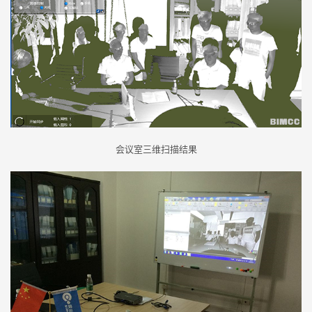
会议室三维扫描结果