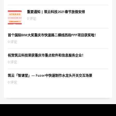
重要通知 | 筑云科技2021春节放假安排
0 评论
首个国际BIM大奖重庆市快速路二横线西段PPP项目获奖啦！
0 评论
祝贺筑云科技荣获重庆市重点软件和信息服务企业！
0 评论
筑云「智课堂」— Fuzor中快速制作水龙头开关交互场景
0 评论