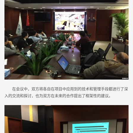
在会议中，双方将各自在项目中应用到的技术和管理手段都进行了深
入的交流和探讨，也为双方在未来的合作提出了框架性的建议。