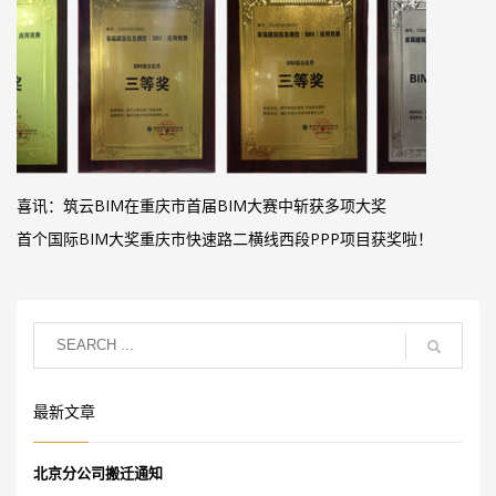
喜讯：筑云BIM在重庆市首届BIM大赛中斩获多项大奖
首个国际BIM大奖重庆市快速路二横线西段PPP项目获奖啦！
最新文章
北京分公司搬迁通知