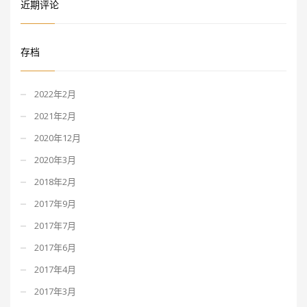
近期评论
存档
2022年2月
2021年2月
2020年12月
2020年3月
2018年2月
2017年9月
2017年7月
2017年6月
2017年4月
2017年3月