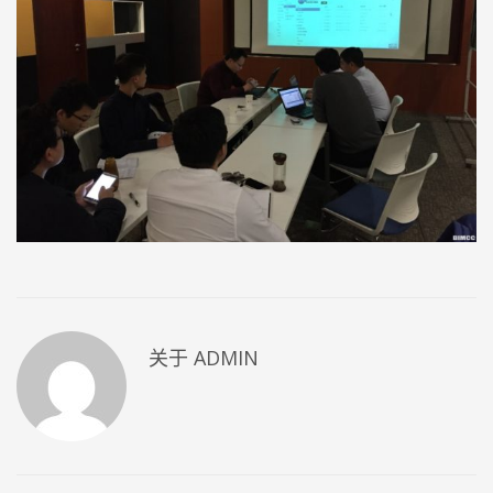
关于
ADMIN