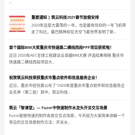
...
重要通知 | 筑云科技2021春节放假安排
2020年这是大震荡的一年，也是最有信仰的一年飞机带
走了科比，曼巴精神却在天空飞着世界发明了新...
首个国际BIM大奖重庆市快速路二横线西段PPP项目获奖啦！
近日 2020年AEC全球工程建设业卓越BIM大赛 评选结果揭晓 重庆市
快速路二横线西段项目大...
祝贺筑云科技荣获重庆市重点软件和信息服务企业！
近日，重庆市经信委公布了“2020年度重庆市重点软件和信息服务企
业名单（第二批）其中，筑云科技...
筑云「智课堂」— Fuzor中快速制作水龙头开关交互场景
Fuzor能够快速的制作各类交互式场景，今天就为大家简单讲解一个
常见的交互场景制作方法：开关水...