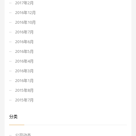
2017年2月
2016年12月
2016年10月
2016年7月
2016年6月
2016年5月
2016年4月
2016年3月
2016年1月
2015年8月
2015年7月
分类
公司动态