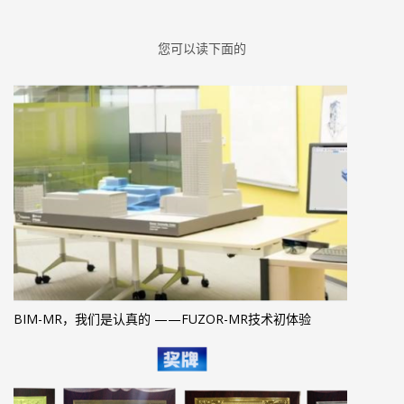
您可以读下面的
BIM-MR，我们是认真的 ——FUZOR-MR技术初体验