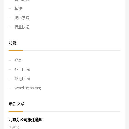
其他
技术学院
行业快递
功能
登录
条目feed
评论feed
WordPress.org
最新文章
北京分公司搬迁通知
0 评论