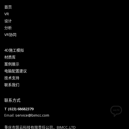
首页
VR
设计
分析
VR协同
4D施工模拟
材质库
案例展示
电脑配置建议
技术支持
联系我们
联系方式
T (023) 68682379
Email:
service@bimcc.com
重庆市筑云科技有限责任公司，BIMCC.,LTD