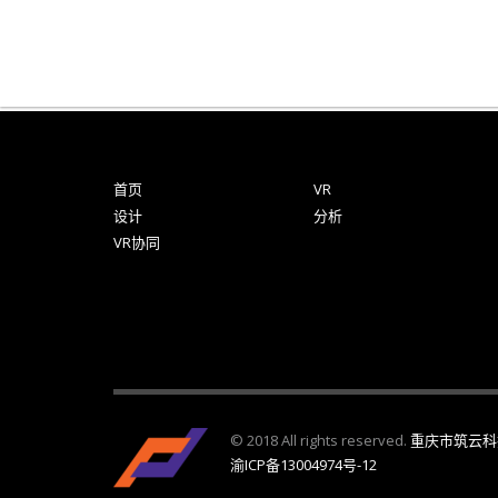
首页
VR
设计
分析
VR协同
© 2018 All rights reserved.
重庆市筑云科
渝ICP备13004974号-12