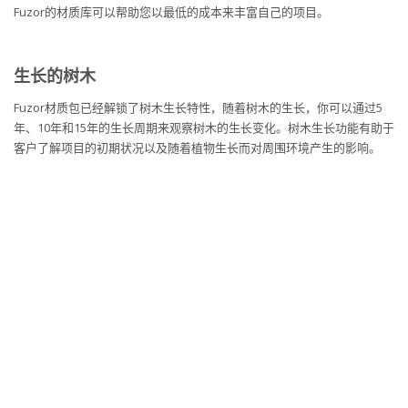
Fuzor的材质库可以帮助您以最低的成本来丰富自己的项目。
生长的树木
Fuzor材质包已经解锁了树木生长特性，随着树木的生长，你可以通过5
年、10年和15年的生长周期来观察树木的生长变化。树木生长功能有助于
客户了解项目的初期状况以及随着植物生长而对周围环境产生的影响。