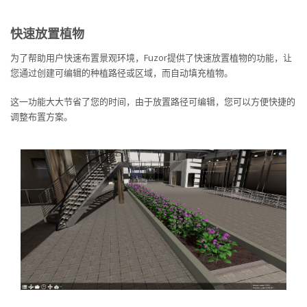
快速放置植物
为了帮助用户快速布置景观环境，Fuzor提供了快速放置植物的功能，让
您通过创建可编辑的种植路径或区域，而自动填充植物。
这一功能大大节省了您的时间，由于放置路径可编辑，您可以方便快捷的
调整布置方案。