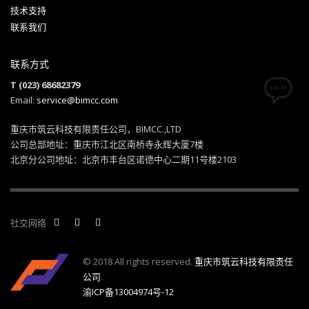
技术支持
联系我们
联系方式
T (023) 68682379
Email:
service@bimcc.com
重庆市筑云科技有限责任公司，BIMCC.,LTD
公司总部地址：重庆市江北区南桥寺永辉大厦7楼
北京分公司地址：北京市丰台区诺德中心二期11号楼2103
社交网络
© 2018 All rights reserved.
重庆市筑云科技有限责任
公司
.
渝ICP备13004974号-12