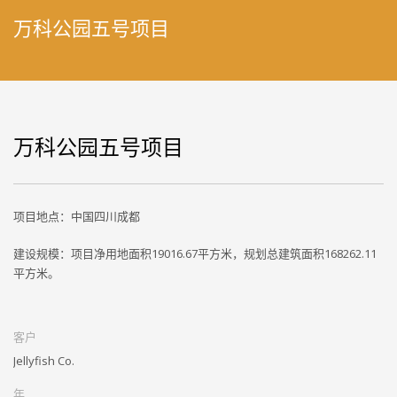
万科公园五号项目
万科公园五号项目
项目地点：中国四川成都
建设规模：项目净用地面积19016.67平方米，规划总建筑面积168262.11
平方米。
客户
Jellyfish Co.
年