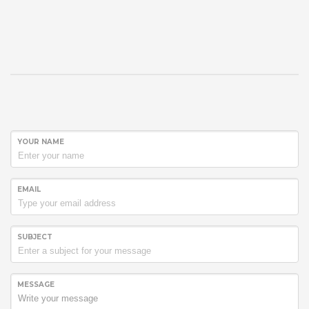
YOUR NAME
EMAIL
SUBJECT
MESSAGE