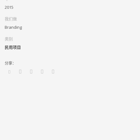
2015
我们做
Branding
类别
民用项目