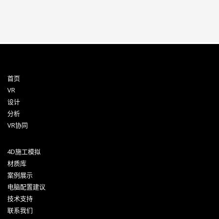
首页
VR
设计
分析
VR协同
4D施工模拟
材质库
案例展示
电脑配置建议
技术支持
联系我们