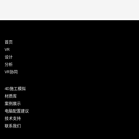
首页
VR
设计
分析
VR协同
4D施工模拟
材质库
案例展示
电脑配置建议
技术支持
联系我们