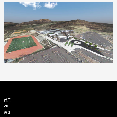
首页
VR
设计