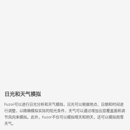
日光和天气模拟
Fuzor可以进行日光分析和天气模拟，日光可以根据地点、日期和时间进
行调整，以精确模拟实际的阳光条件，天气可以通过增加云层覆盖面和调
节风向来模拟。此外，Fuzor不仅可以模拟晴天和阴天，还可以模拟雨雪
天气。