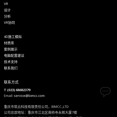
VR
设计
分析
VR协同
4D施工模拟
材质库
案例展示
电脑配置建议
技术支持
联系我们
联系方式
T (023) 68682379
Email:
service@bimcc.com
重庆市筑云科技有限责任公司，BIMCC.,LTD
公司总部地址：重庆市江北区南桥寺永辉大厦7楼