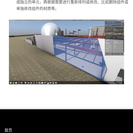
成独立的单元，再根据需要进行重新排列或修改，比如删除组件或
单独修改组件的材质等。
首页