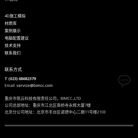
4D施工模拟
材质库
案例展示
电脑配置建议
技术支持
联系我们
联系方式
T (023) 68682379
Email:
service@bimcc.com
重庆市筑云科技有限责任公司，BIMCC.,LTD
公司总部地址：重庆市江北区南桥寺永辉大厦7楼
北京分公司地址：北京市丰台区诺德中心二期11号楼2103