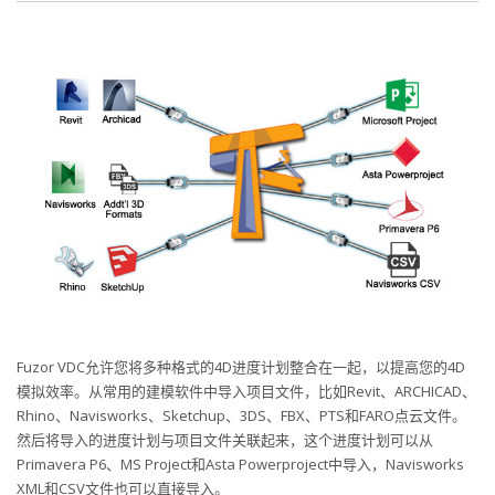
Fuzor VDC允许您将多种格式的4D进度计划整合在一起，以提高您的4D
模拟效率。从常用的建模软件中导入项目文件，比如Revit、ARCHICAD、
Rhino、Navisworks、Sketchup、3DS、FBX、PTS和FARO点云文件。
然后将导入的进度计划与项目文件关联起来，这个进度计划可以从
Primavera P6、MS Project和Asta Powerproject中导入，Navisworks
XML和CSV文件也可以直接导入。