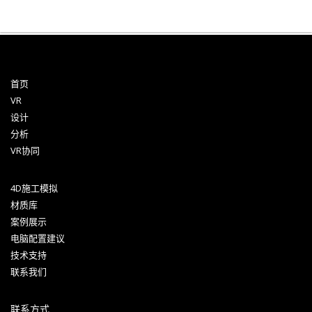
首页
VR
设计
分析
VR协同
4D施工模拟
材质库
案例展示
电脑配置建议
技术支持
联系我们
联系方式